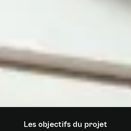
Les
objectifs
du
projet