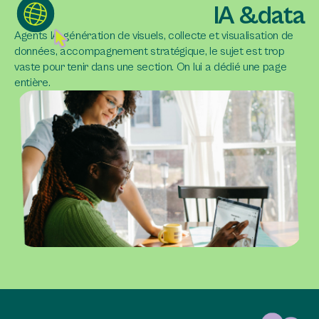
IA &
data
Agents IA, génération de visuels, collecte et visualisation de
données, accompagnement stratégique, le sujet est trop
vaste pour tenir dans une section. On lui a dédié une page
entière.