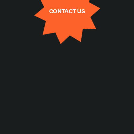
CONTACT US