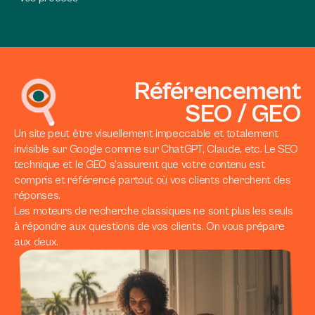
Référencement
SEO / GEO
Un site peut être visuellement impeccable et totalement
invisible sur Google comme sur ChatGPT, Claude, etc. Le SEO
technique et le GEO s’assurent que votre contenu est
compris et référencé partout où vos clients cherchent des
réponses.
Les moteurs de recherche classiques ne sont plus les seuls
à répondre aux questions de vos clients. On vous prépare
aux deux.