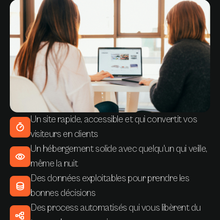
Un site rapide, accessible et qui convertit vos
visiteurs en clients
Un hébergement solide avec quelqu'un qui veille,
même la nuit
Des données exploitables pour prendre les
bonnes décisions
Des process automatisés qui vous libèrent du