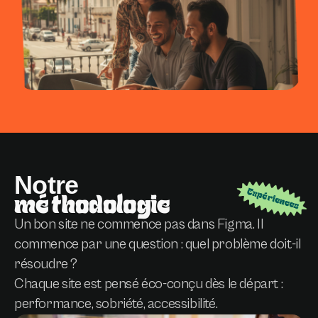
Notre
méthodologie
Un bon site ne commence pas dans Figma. Il
commence par une question : quel problème doit-il
résoudre ?
Chaque site est pensé éco-conçu dès le départ :
performance, sobriété, accessibilité.