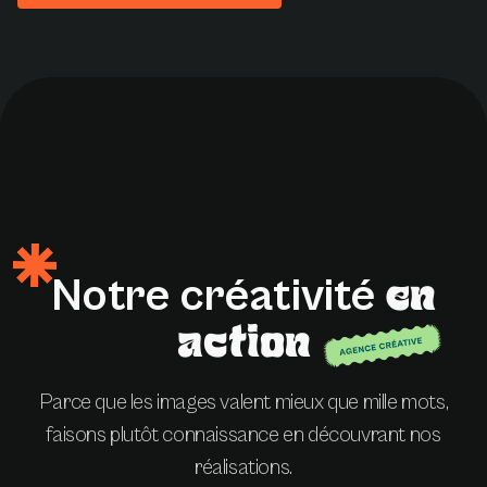
Notre
créativité
en
action
Parce que les images valent mieux que mille mots,
faisons plutôt connaissance en découvrant nos
réalisations.