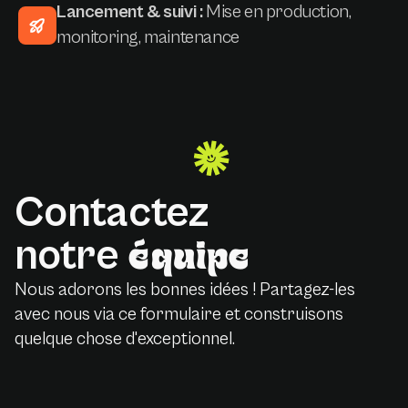
Lancement & suivi :
Mise en production,
monitoring, maintenance
Contactez
notre
équipe
Nous adorons les bonnes idées ! Partagez-les
avec nous via ce formulaire et construisons
quelque chose d'exceptionnel.