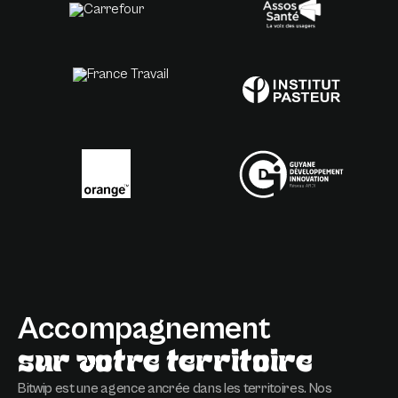
Accompagnement
sur votre territoire
Bitwip est une agence ancrée dans les territoires. Nos