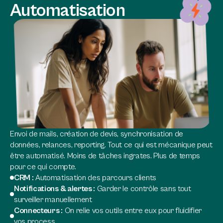
Automatisation
Envoi de mails, création de devis, synchronisation de
données, relances, reporting. Tout ce qui est mécanique peut
être automatisé. Moins de tâches ingrates. Plus de temps
pour ce qui compte.
CRM :
Automatisation des parcours clients
Notifications
&
alertes :
Garder le contrôle sans tout
surveiller manuellement
Connecteurs :
On relie vos outils entre eux pour fluidifier
vos process