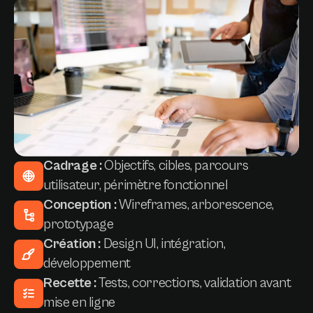
Cadrage :
Objectifs, cibles, parcours
utilisateur, périmètre fonctionnel
Conception :
Wireframes, arborescence,
prototypage
Création :
Design UI, intégration,
développement
Recette :
Tests, corrections, validation avant
mise en ligne