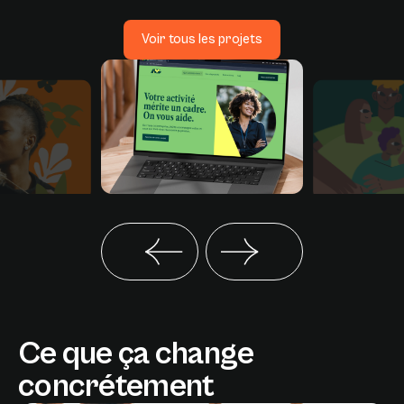
Voir tous les projets
Ce que ça change
concrétement