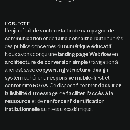
L'OBJECTIF
L’enjeu était de
soutenir la fin de campagne de
communication
et de
faire connaître l’outil
auprès
des publics concernés du
numérique éducatif
.
Nous avons conçu une
landing page Webflow
en
architecture de conversion simple
(navigation à
ancres), avec
copywriting structuré
,
design
system
cohérent,
responsive mobile‑first
et
conformité RGAA
. Ce dispositif permet d’
assurer
la lisibilité du message
, de
faciliter l’accès à la
ressource
et de
renforcer l’identification
institutionnelle
au niveau académique.