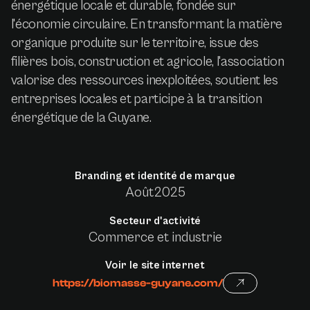
énergétique locale et durable, fondée sur
l'économie circulaire. En transformant la matière
organique produite sur le territoire, issue des
filières bois, construction et agricole, l'association
valorise des ressources inexploitées, soutient les
entreprises locales et participe à la transition
énergétique de la Guyane.
Branding et identité de marque
Août
2025
Secteur d'activité
Commerce et industrie
Voir le site internet
https://biomasse-guyane.com/