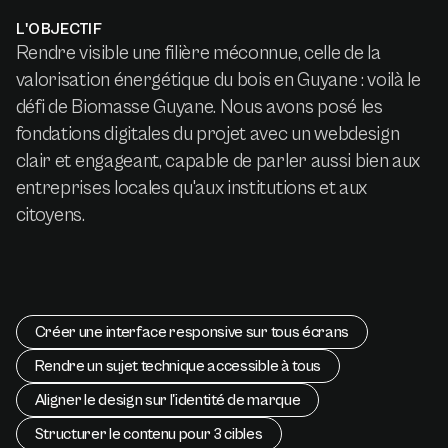
L'OBJECTIF
Rendre visible une filière méconnue, celle de la
valorisation énergétique du bois en Guyane : voilà le
défi de Biomasse Guyane. Nous avons posé les
fondations digitales du projet avec un webdesign
clair et engageant, capable de parler aussi bien aux
entreprises locales qu'aux institutions et aux
citoyens.
Créer une interface responsive sur tous écrans
Rendre un sujet technique accessible à tous
Aligner le design sur l'identité de marque
Structurer le contenu pour 3 cibles